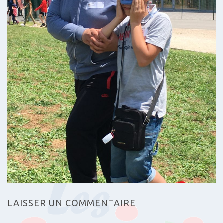
LAISSER UN COMMENTAIRE