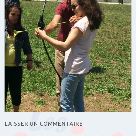
LAISSER UN COMMENTAIRE