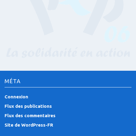
MÉTA
Connexion
Flux des publications
Flux des commentaires
Site de WordPress-FR