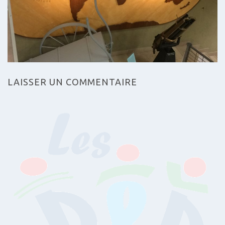
LAISSER UN COMMENTAIRE