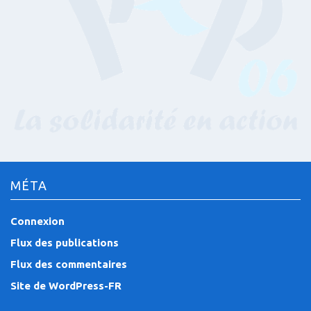
MÉTA
Connexion
Flux des publications
Flux des commentaires
Site de WordPress-FR