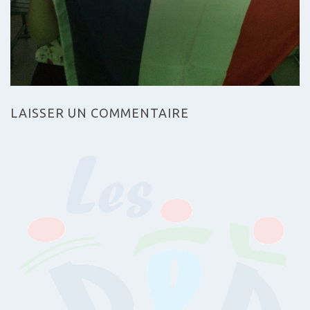
LAISSER UN COMMENTAIRE