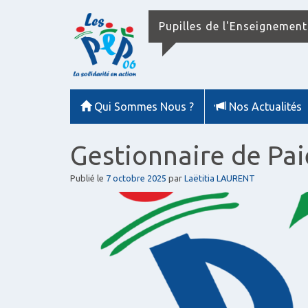
Pupilles de l'Enseignement
Qui Sommes Nous ?
Nos Actualités
Gestionnaire de Pai
Publié le
7 octobre 2025
par
Laëtitia LAURENT