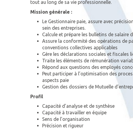
tout au long de sa vie professionnelle.
Mission générale :
Le Gestionnaire paie, assure avec précisio
sein des entreprises.
Calcule et prépare les bulletins de salaire
Assure la conformité des opérations de paie
conventions collectives applicables
Gère les déclarations sociales et fiscales l
Traite les éléments de rémunération variab
Répond aux questions des employés conce
Peut participer à l’optimisation des proces
aspects paie
Gestion des dossiers de Mutuelle d’entrep
Profil
Capacité d’analyse et de synthèse
Capacité à travailler en équipe
Sens de l’organisation
Précision et rigueur