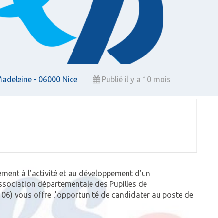
Madeleine - 06000 Nice
Publié il y a 10 mois
ement à l’activité et au développement d’un
association départementale des Pupilles de
06) vous offre l’opportunité de candidater au poste de