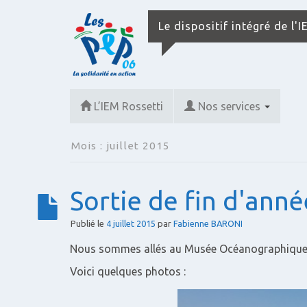
Le dispositif intégré de l'
L’IEM Rossetti
Nos services
Mois :
juillet 2015
Sortie de fin d'anné
Publié le
4 juillet 2015
par
Fabienne BARONI
Nous sommes allés au Musée Océanographique
Voici quelques photos :