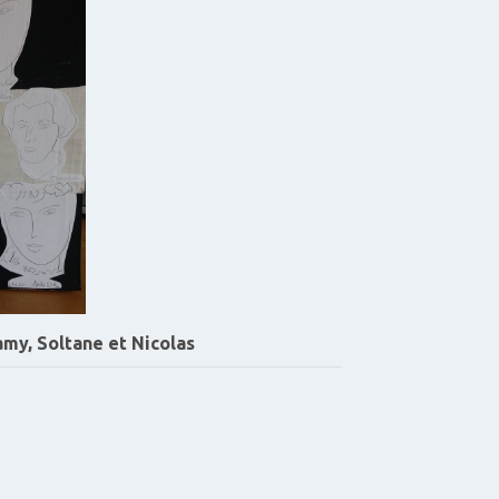
amy, Soltane et Nicolas