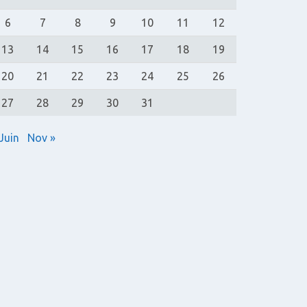
6
7
8
9
10
11
12
13
14
15
16
17
18
19
20
21
22
23
24
25
26
27
28
29
30
31
Juin
Nov »