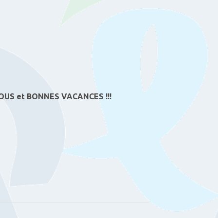
OUS et BONNES VACANCES !!!