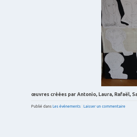
œuvres créées par Antonio, Laura, Rafaël, S
Publié dans
Les événements
|
Laisser un commentaire