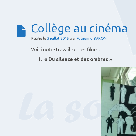
Collège au cinéma
Publié le
3 juillet 2015
par
Fabienne BARONI
Voici notre travail sur les films :
« Du silence et des ombres »