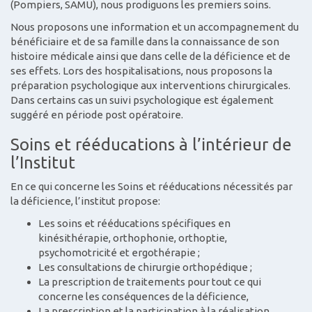
(Pompiers, SAMU), nous prodiguons les premiers soins.
Nous proposons une information et un accompagnement du
bénéficiaire et de sa famille dans la connaissance de son
histoire médicale ainsi que dans celle de la déficience et de
ses effets. Lors des hospitalisations, nous proposons la
préparation psychologique aux interventions chirurgicales.
Dans certains cas un suivi psychologique est également
suggéré en période post opératoire.
Soins et rééducations à l’intérieur de
l’Institut
En ce qui concerne les Soins et rééducations nécessités par
la déficience, l’institut propose:
Les soins et rééducations spécifiques en
kinésithérapie, orthophonie, orthoptie,
psychomotricité et ergothérapie ;
Les consultations de chirurgie orthopédique ;
La prescription de traitements pour tout ce qui
concerne les conséquences de la déficience,
La prescription et la participation à la réalisation