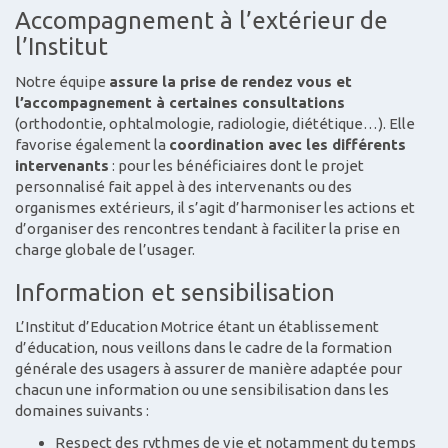
Accompagnement à l’extérieur de
l’Institut
Notre équipe
assure la prise de rendez vous et
l’accompagnement à certaines consultations
(orthodontie, ophtalmologie, radiologie, diététique…). Elle
favorise également la
coordination avec les différents
intervenants
: pour les bénéficiaires dont le projet
personnalisé fait appel à des intervenants ou des
organismes extérieurs, il s’agit d’harmoniser les actions et
d’organiser des rencontres tendant à faciliter la prise en
charge globale de l’usager.
Information et sensibilisation
L’Institut d’Education Motrice étant un établissement
d’éducation, nous veillons dans le cadre de la formation
générale des usagers à assurer de manière adaptée pour
chacun une information ou une sensibilisation dans les
domaines suivants :
Respect des rythmes de vie et notamment du temps