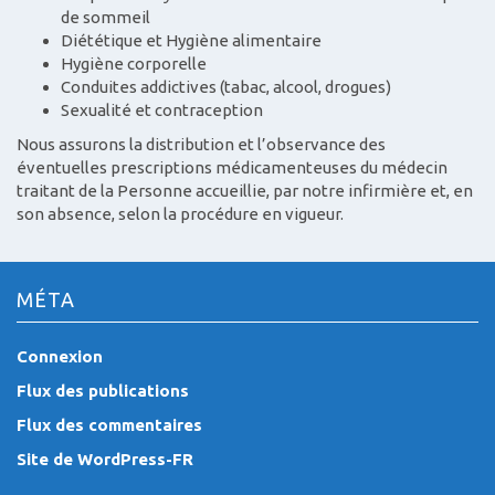
de sommeil
Diététique et Hygiène alimentaire
Hygiène corporelle
Conduites addictives (tabac, alcool, drogues)
Sexualité et contraception
Nous assurons la distribution et l’observance des
éventuelles prescriptions médicamenteuses du médecin
traitant de la Personne accueillie, par notre infirmière et, en
son absence, selon la procédure en vigueur.
MÉTA
Connexion
Flux des publications
Flux des commentaires
Site de WordPress-FR