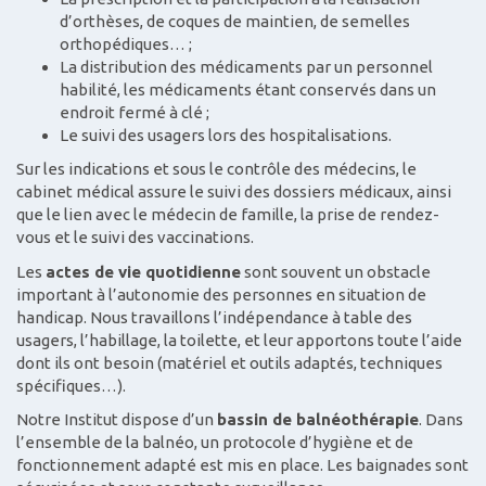
d’orthèses, de coques de maintien, de semelles
orthopédiques… ;
La distribution des médicaments par un personnel
habilité, les médicaments étant conservés dans un
endroit fermé à clé ;
Le suivi des usagers lors des hospitalisations.
Sur les indications et sous le contrôle des médecins, le
cabinet médical assure le suivi des dossiers médicaux, ainsi
que le lien avec le médecin de famille, la prise de rendez-
vous et le suivi des vaccinations.
Les
actes de vie quotidienne
sont souvent un obstacle
important à l’autonomie des personnes en situation de
handicap. Nous travaillons l’indépendance à table des
usagers, l’habillage, la toilette, et leur apportons toute l’aide
dont ils ont besoin (matériel et outils adaptés, techniques
spécifiques…).
Notre Institut dispose d’un
bassin de balnéothérapie
. Dans
l’ensemble de la balnéo, un protocole d’hygiène et de
fonctionnement adapté est mis en place. Les baignades sont