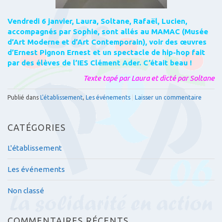
Vendredi 6 janvier, Laura, Soltane, Rafaël, Lucien,
accompagnés par Sophie, sont allés au MAMAC (Musée
d’Art Moderne et d’Art Contemporain), voir des œuvres
d’Ernest Pignon Ernest et un spectacle de hip-hop fait
par des élèves de l’IES Clément Ader. C’était beau !
Texte tapé par Laura et dicté par Soltane
Publié dans
L'établissement
,
Les événements
|
Laisser un commentaire
CATÉGORIES
L'établissement
Les événements
Non classé
COMMENTAIRES RÉCENTS