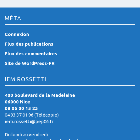
MÉTA
Connexion
Flux des publications
Flux des commentaires
Site de WordPress-FR
IEM ROSSETTI
400 boulevard de la Madeleine
06000 Nice
08 06 00 15 23
04 93 37 01 96 (Télécopie)
iem.rossetti@pep06.fr
Du lundi au vendredi