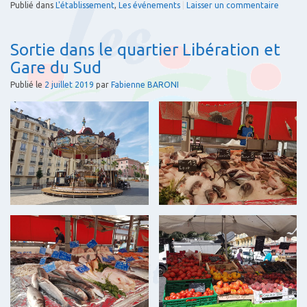
Publié dans
L'établissement
,
Les événements
|
Laisser un commentaire
Sortie dans le quartier Libération et
Gare du Sud
Publié le
2 juillet 2019
par
Fabienne BARONI