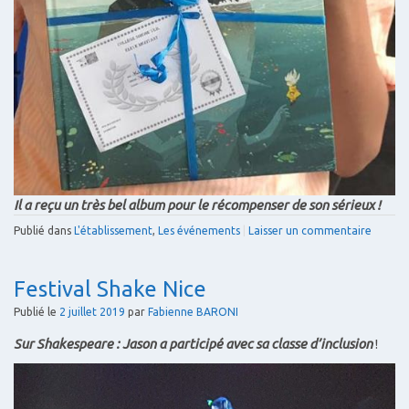
Il a reçu un très bel album pour le récompenser de son sérieux !
Publié dans
L'établissement
,
Les événements
|
Laisser un commentaire
Festival Shake Nice
Publié le
2 juillet 2019
par
Fabienne BARONI
Sur Shakespeare : Jason a participé avec sa classe d’inclusion
!