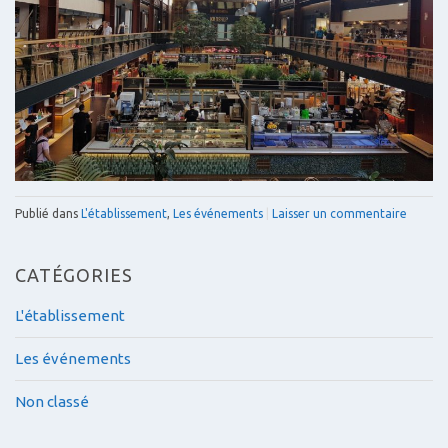
Publié dans
L'établissement
,
Les événements
|
Laisser un commentaire
CATÉGORIES
L'établissement
Les événements
Non classé