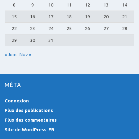
8
9
10
11
12
13
14
15
16
17
18
19
20
21
22
23
24
25
26
27
28
29
30
31
« Juin
Nov »
MÉTA
Connexion
Flux des publications
Flux des commentaires
Site de WordPress-FR