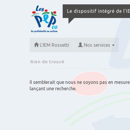
Le dispositif intégré de l'
L’IEM Rossetti
Nos services
Rien de trouvé
Il semblerait que nous ne soyons pas en mesure
lançant une recherche.