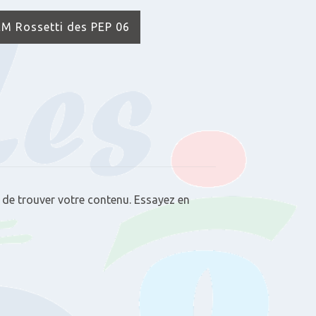
IEM Rossetti des PEP 06
 de trouver votre contenu. Essayez en