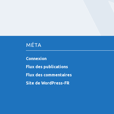
MÉTA
Connexion
Flux des publications
Flux des commentaires
Site de WordPress-FR