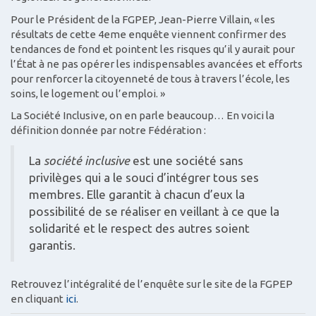
Pour le Président de la FGPEP, Jean-Pierre Villain, « les
résultats de cette 4eme enquête viennent confirmer des
tendances de fond et pointent les risques qu’il y aurait pour
l’État à ne pas opérer les indispensables avancées et efforts
pour renforcer la citoyenneté de tous à travers l’école, les
soins, le logement ou l’emploi. »
La Société Inclusive, on en parle beaucoup… En voici la
définition donnée par notre Fédération :
La
société inclusive
est une société sans
privilèges qui a le souci d’intégrer tous ses
membres. Elle garantit à chacun d’eux la
possibilité de se réaliser en veillant à ce que la
solidarité et le respect des autres soient
garantis.
Retrouvez l’intégralité de l’enquête sur le site de la FGPEP
en cliquant
ici
.