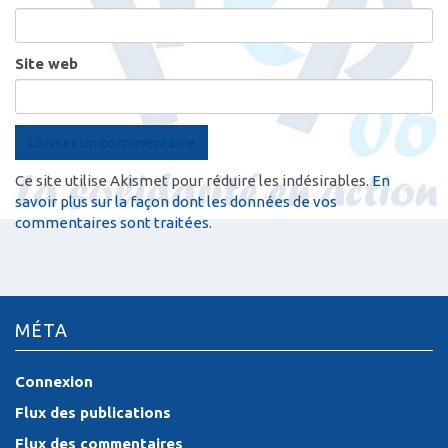
Site web
Ce site utilise Akismet pour réduire les indésirables.
En
savoir plus sur la façon dont les données de vos
commentaires sont traitées
.
MÉTA
Connexion
Flux des publications
Flux des commentaires