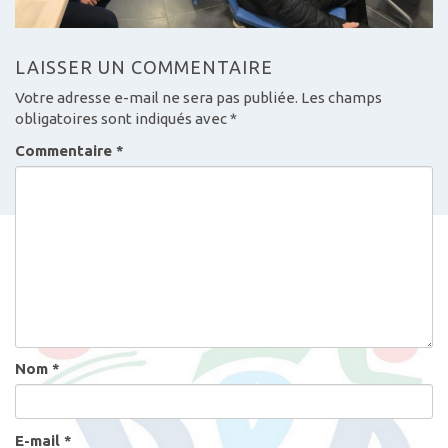
LAISSER UN COMMENTAIRE
Votre adresse e-mail ne sera pas publiée.
Les champs
obligatoires sont indiqués avec
*
Commentaire
*
Nom
*
E-mail
*