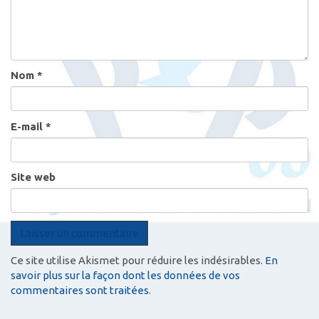
Nom
*
E-mail
*
Site web
Ce site utilise Akismet pour réduire les indésirables.
En
savoir plus sur la façon dont les données de vos
commentaires sont traitées
.