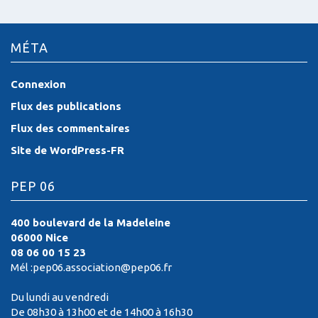
MÉTA
Connexion
Flux des publications
Flux des commentaires
Site de WordPress-FR
PEP 06
400 boulevard de la Madeleine
06000 Nice
08 06 00 15 23
Mél :pep06.association@pep06.fr
Du lundi au vendredi
De 08h30 à 13h00 et de 14h00 à 16h30