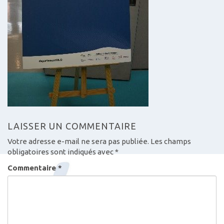
LAISSER UN COMMENTAIRE
Votre adresse e-mail ne sera pas publiée.
Les champs
obligatoires sont indiqués avec
*
Commentaire
*