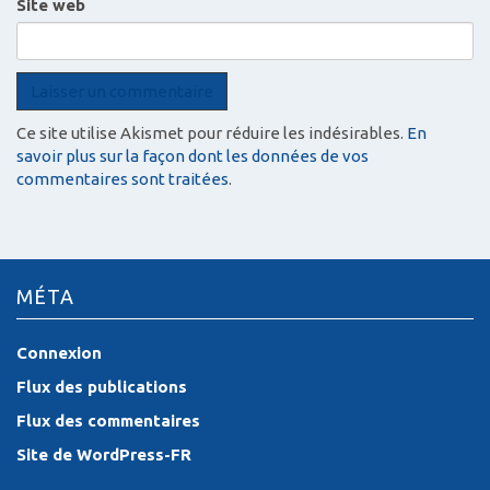
Site web
Ce site utilise Akismet pour réduire les indésirables.
En
savoir plus sur la façon dont les données de vos
commentaires sont traitées
.
MÉTA
Connexion
Flux des publications
Flux des commentaires
Site de WordPress-FR