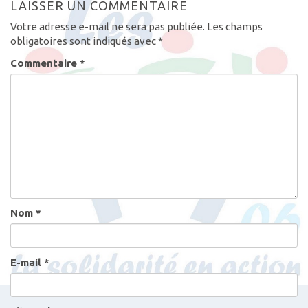
LAISSER UN COMMENTAIRE
Votre adresse e-mail ne sera pas publiée.
Les champs
obligatoires sont indiqués avec
*
Commentaire
*
Nom
*
E-mail
*