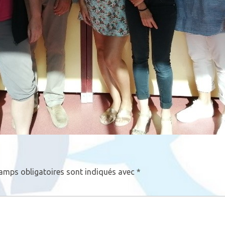
amps obligatoires sont indiqués avec
*