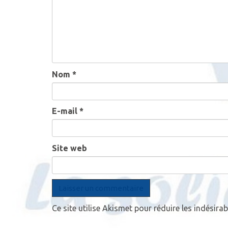
Nom
*
E-mail
*
Site web
Ce site utilise Akismet pour réduire les indésirab