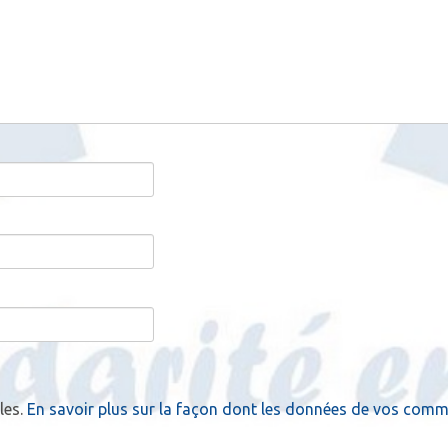
les.
En savoir plus sur la façon dont les données de vos comme