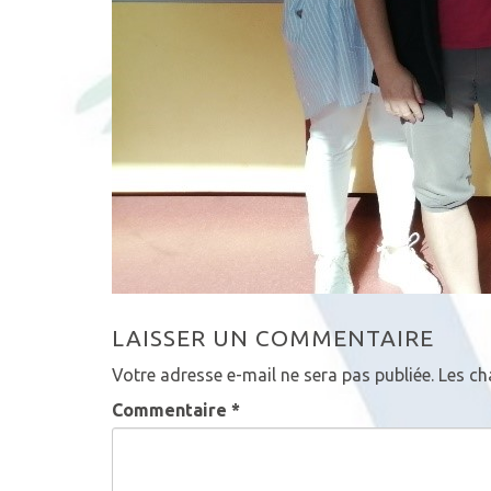
LAISSER UN COMMENTAIRE
Votre adresse e-mail ne sera pas publiée.
Les ch
Commentaire
*