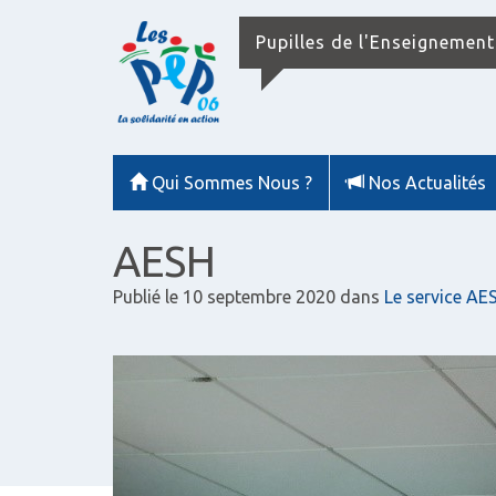
Pupilles de l'Enseignement
Qui Sommes Nous ?
Nos Actualités
AESH
Publié le
10 septembre 2020
dans
Le service AE