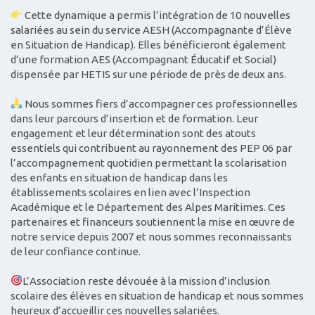
Cette dynamique a permis l’intégration de 10 nouvelles
salariées au sein du service AESH (Accompagnante d’Élève
en Situation de Handicap). Elles bénéficieront également
d’une formation AES (Accompagnant Éducatif et Social)
dispensée par HETIS sur une période de près de deux ans.
Nous sommes fiers d’accompagner ces professionnelles
dans leur parcours d’insertion et de formation. Leur
engagement et leur détermination sont des atouts
essentiels qui contribuent au rayonnement des PEP 06 par
l’accompagnement quotidien permettant la scolarisation
des enfants en situation de handicap dans les
établissements scolaires en lien avec l’Inspection
Académique et le Département des Alpes Maritimes. Ces
partenaires et financeurs soutiennent la mise en œuvre de
notre service depuis 2007 et nous sommes reconnaissants
de leur confiance continue.
L’Association reste dévouée à la mission d’inclusion
scolaire des élèves en situation de handicap et nous sommes
heureux d’accueillir ces nouvelles salariées.