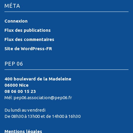
MÉTA
Connexion
Flux des publications
Flux des commentaires
Site de WordPress-FR
PEP 06
400 boulevard de la Madeleine
06000 Nice
08 06 00 15 23
Mél :pep06.association@pep06.fr
Du lundi au vendredi
De 08h30 à 13h00 et de 14h00 à 16h30
Mentions légales