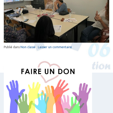
Publié dans
Non classé
|
Laisser un commentaire