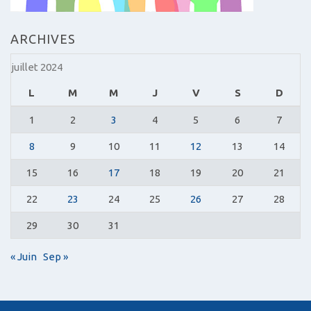
ARCHIVES
juillet 2024
L
M
M
J
V
S
D
1
2
3
4
5
6
7
8
9
10
11
12
13
14
15
16
17
18
19
20
21
22
23
24
25
26
27
28
29
30
31
« Juin
Sep »