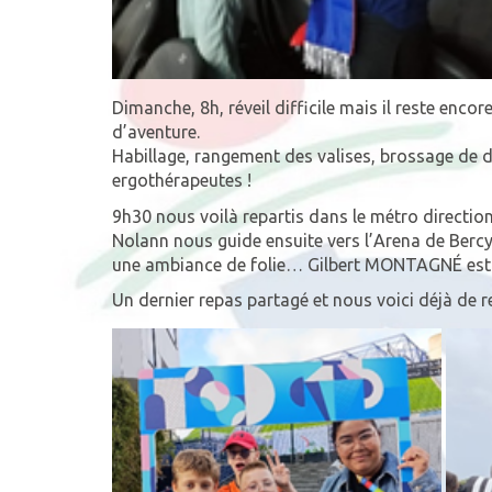
Dimanche, 8h, réveil difficile mais il reste enc
d’aventure.
Habillage, rangement des valises, brossage de d
ergothérapeutes !
9h30 nous voilà repartis dans le métro direction
Nolann nous guide ensuite vers l’Arena de Bercy
une ambiance de folie… Gilbert MONTAGNÉ est i
Un dernier repas partagé et nous voici déjà de r