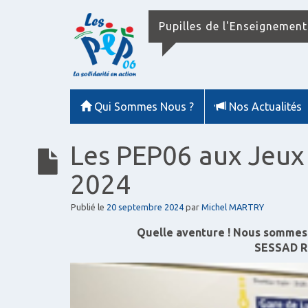
Pupilles de l'Enseignement
Qui Sommes Nous ?
Nos Actualités
Les PEP06 aux Jeux
2024
Publié le
20 septembre 2024
par
Michel MARTRY
Quelle aventure ! Nous sommes 
SESSAD R