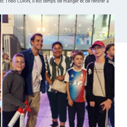
vec Théo CURIN, il est temps de manger et de rentrer à