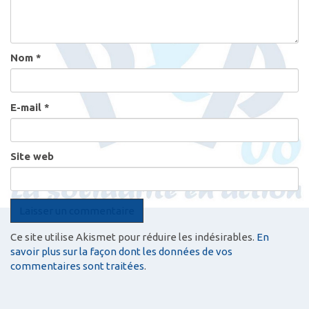
Nom
*
E-mail
*
Site web
Ce site utilise Akismet pour réduire les indésirables.
En
savoir plus sur la façon dont les données de vos
commentaires sont traitées
.