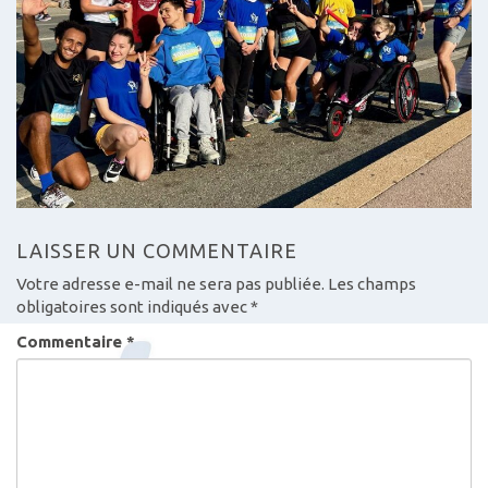
LAISSER UN COMMENTAIRE
Votre adresse e-mail ne sera pas publiée.
Les champs
obligatoires sont indiqués avec
*
Commentaire
*