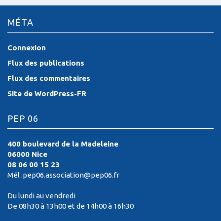
MÉTA
Connexion
Flux des publications
Flux des commentaires
Site de WordPress-FR
PEP 06
400 boulevard de la Madeleine
06000 Nice
08 06 00 15 23
Mél :pep06.association@pep06.fr
Du lundi au vendredi
De 08h30 à 13h00 et de 14h00 à 16h30