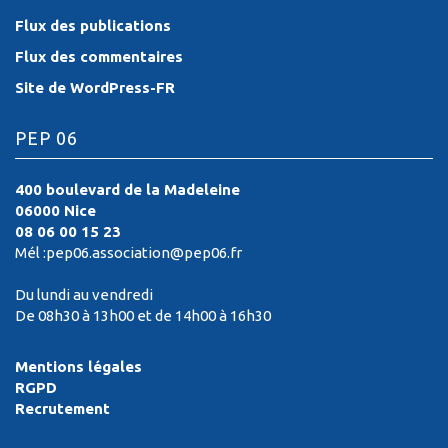
Flux des publications
Flux des commentaires
Site de WordPress-FR
PEP 06
400 boulevard de la Madeleine
06000 Nice
08 06 00 15 23
Mél :pep06.association@pep06.fr
Du lundi au vendredi
De 08h30 à 13h00 et de 14h00 à 16h30
Mentions légales
RGPD
Recrutement