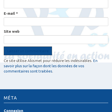
E-mail
*
Site web
Ce site utilise Akismet pour réduire les indésirables.
En
savoir plus sur la façon dont les données de vos
commentaires sont traitées
.
MÉTA
Connexion