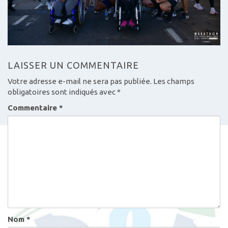
LAISSER UN COMMENTAIRE
Votre adresse e-mail ne sera pas publiée.
Les champs
obligatoires sont indiqués avec
*
Commentaire
*
Nom
*