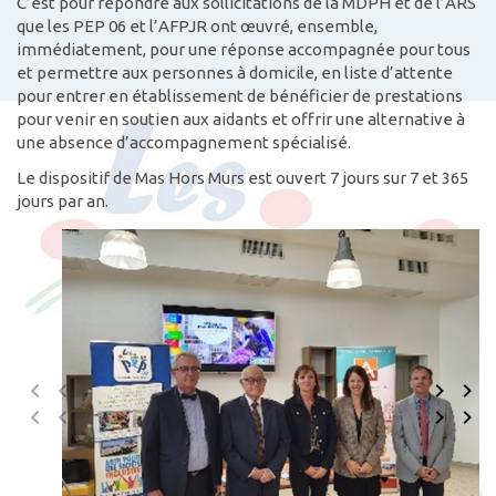
C’est pour répondre aux sollicitations de la MDPH et de l’ARS
que les PEP 06 et l’AFPJR ont œuvré, ensemble,
immédiatement, pour une réponse accompagnée pour tous
et permettre aux personnes à domicile, en liste d’attente
pour entrer en établissement de bénéficier de prestations
pour venir en soutien aux aidants et offrir une alternative à
une absence d’accompagnement spécialisé.
Le dispositif de Mas Hors Murs est ouvert 7 jours sur 7 et 365
jours par an.