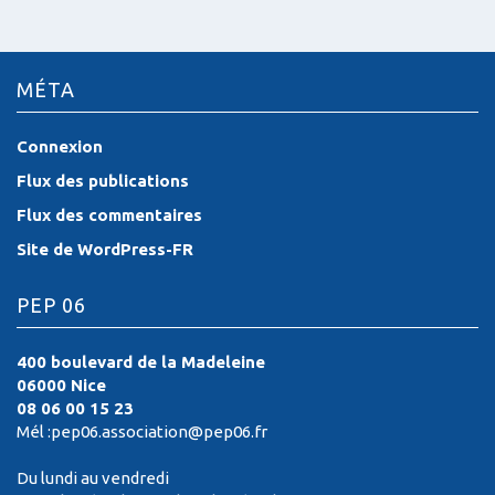
MÉTA
Connexion
Flux des publications
Flux des commentaires
Site de WordPress-FR
PEP 06
400 boulevard de la Madeleine
06000 Nice
08 06 00 15 23
Mél :pep06.association@pep06.fr
Du lundi au vendredi