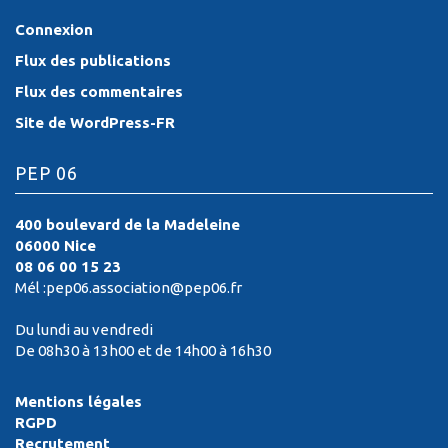
Connexion
Flux des publications
Flux des commentaires
Site de WordPress-FR
PEP 06
400 boulevard de la Madeleine
06000 Nice
08 06 00 15 23
Mél :pep06.association@pep06.fr
Du lundi au vendredi
De 08h30 à 13h00 et de 14h00 à 16h30
Mentions légales
RGPD
Recrutement