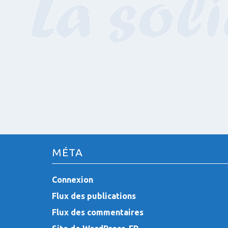
MÉTA
Connexion
Flux des publications
Flux des commentaires