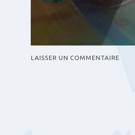
LAISSER UN COMMENTAIRE