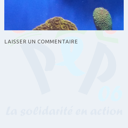
LAISSER UN COMMENTAIRE