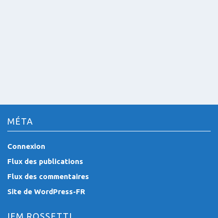
MÉTA
Connexion
Flux des publications
Flux des commentaires
Site de WordPress-FR
IEM ROSSETTI