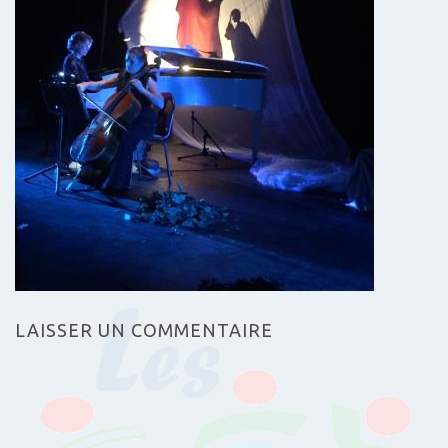
LAISSER UN COMMENTAIRE