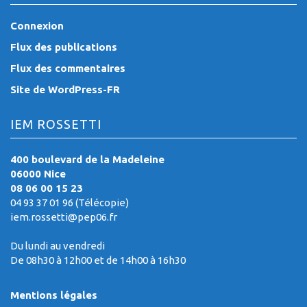
Connexion
Flux des publications
Flux des commentaires
Site de WordPress-FR
IEM ROSSETTI
400 boulevard de la Madeleine
06000 Nice
08 06 00 15 23
04 93 37 01 96 (Télécopie)
iem.rossetti@pep06.fr
Du lundi au vendredi
De 08h30 à 12h00 et de 14h00 à 16h30
Mentions légales