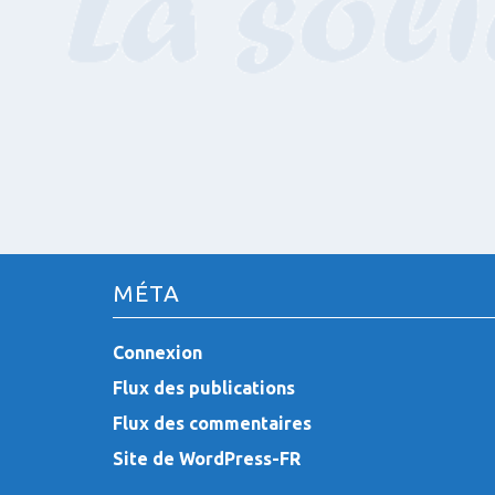
MÉTA
Connexion
Flux des publications
Flux des commentaires
Site de WordPress-FR