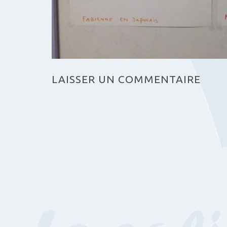
LAISSER UN COMMENTAIRE