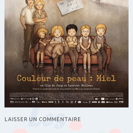
LAISSER UN COMMENTAIRE