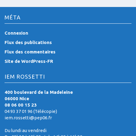
MÉTA
Connexion
Flux des publications
Flux des commentaires
Site de WordPress-FR
IEM ROSSETTI
400 boulevard de la Madeleine
06000 Nice
08 06 00 15 23
04 93 37 01 96 (Télécopie)
iem.rossetti@pep06.fr
Du lundi au vendredi