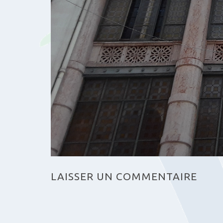
LAISSER UN COMMENTAIRE