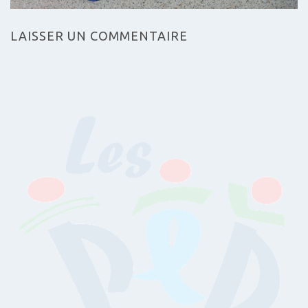
LAISSER UN COMMENTAIRE