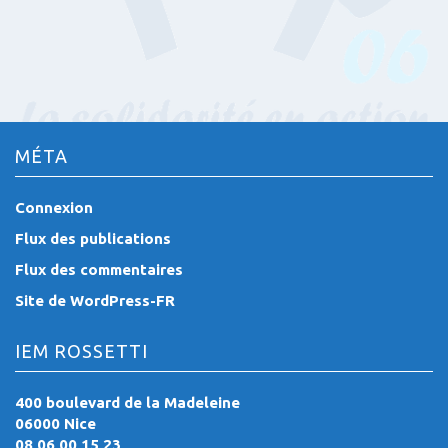
MÉTA
Connexion
Flux des publications
Flux des commentaires
Site de WordPress-FR
IEM ROSSETTI
400 boulevard de la Madeleine
06000 Nice
08 06 00 15 23