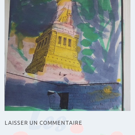
LAISSER UN COMMENTAIRE