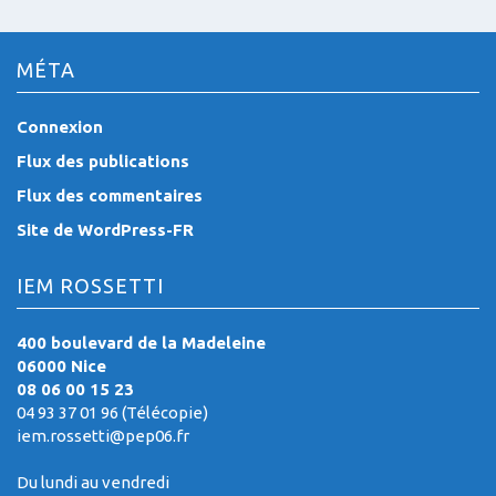
MÉTA
Connexion
Flux des publications
Flux des commentaires
Site de WordPress-FR
IEM ROSSETTI
400 boulevard de la Madeleine
06000 Nice
08 06 00 15 23
04 93 37 01 96 (Télécopie)
iem.rossetti@pep06.fr
Du lundi au vendredi