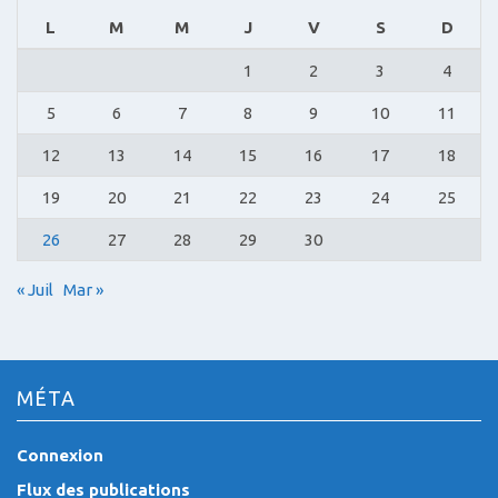
L
M
M
J
V
S
D
1
2
3
4
5
6
7
8
9
10
11
12
13
14
15
16
17
18
19
20
21
22
23
24
25
26
27
28
29
30
« Juil
Mar »
MÉTA
Connexion
Flux des publications