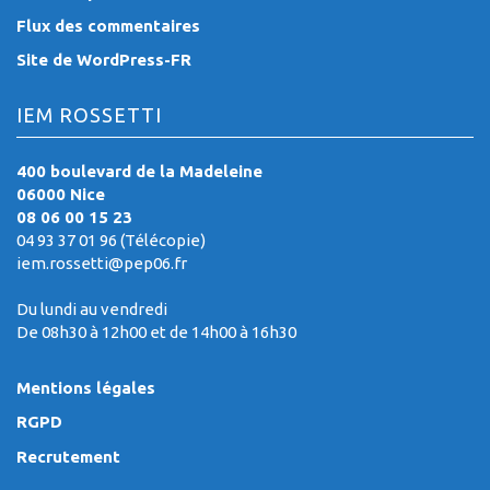
Flux des commentaires
Site de WordPress-FR
IEM ROSSETTI
400 boulevard de la Madeleine
06000 Nice
08 06 00 15 23
04 93 37 01 96 (Télécopie)
iem.rossetti@pep06.fr
Du lundi au vendredi
De 08h30 à 12h00 et de 14h00 à 16h30
Mentions légales
RGPD
Recrutement