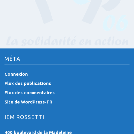
MÉTA
Connexion
Flux des publications
Flux des commentaires
Site de WordPress-FR
IEM ROSSETTI
400 boulevard de la Madeleine