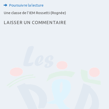
Poursuivre la lecture
Une classe de l’IEM Rossetti (Rognée)
LAISSER UN COMMENTAIRE