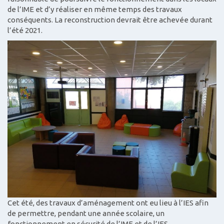
de l’IME et d’y réaliser en même temps des travaux
conséquents. La reconstruction devrait être achevée durant
l’été 2021.
Cet été, des travaux d’aménagement ont eu lieu à l’IES afin
de permettre, pendant une année scolaire, un
fonctionnement en sécurité de l’IME et de l’IES.