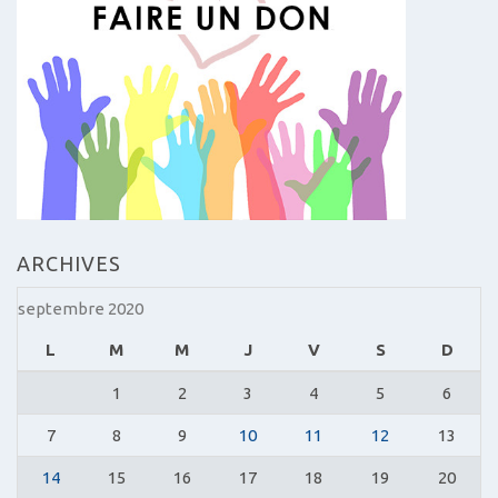
ARCHIVES
septembre 2020
L
M
M
J
V
S
D
1
2
3
4
5
6
7
8
9
10
11
12
13
14
15
16
17
18
19
20