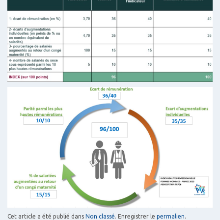
Cet article a été publié dans
Non classé
. Enregistrer le
permalien
.