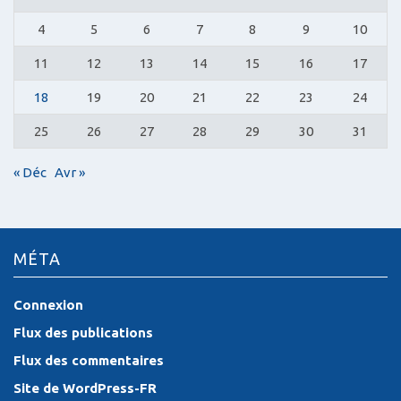
4
5
6
7
8
9
10
11
12
13
14
15
16
17
18
19
20
21
22
23
24
25
26
27
28
29
30
31
« Déc
Avr »
MÉTA
Connexion
Flux des publications
Flux des commentaires
Site de WordPress-FR