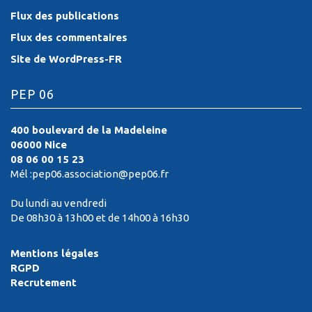
Flux des publications
Flux des commentaires
Site de WordPress-FR
PEP 06
400 boulevard de la Madeleine
06000 Nice
08 06 00 15 23
Mél :pep06.association@pep06.fr
Du lundi au vendredi
De 08h30 à 13h00 et de 14h00 à 16h30
Mentions légales
RGPD
Recrutement