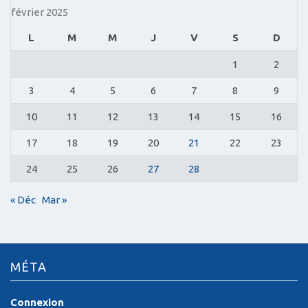
février 2025
L
M
M
J
V
S
D
1
2
3
4
5
6
7
8
9
10
11
12
13
14
15
16
17
18
19
20
21
22
23
24
25
26
27
28
« Déc
Mar »
MÉTA
Connexion