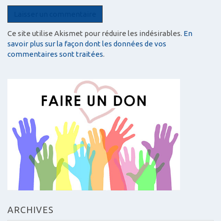
Ce site utilise Akismet pour réduire les indésirables.
En
savoir plus sur la façon dont les données de vos
commentaires sont traitées
.
ARCHIVES