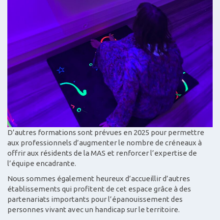
D’autres formations sont prévues en 2025 pour permettre
aux professionnels d’augmenter le nombre de créneaux à
offrir aux résidents de la MAS et renforcer l’expertise de
l’équipe encadrante.
Nous sommes également heureux d’accueillir d’autres
établissements qui profitent de cet espace grâce à des
partenariats importants pour l’épanouissement des
personnes vivant avec un handicap sur le territoire.