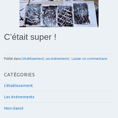
C’était super !
Publié dans
L'établissement
,
Les événements
|
Laisser un commentaire
CATÉGORIES
L'établissement
Les événements
Non classé