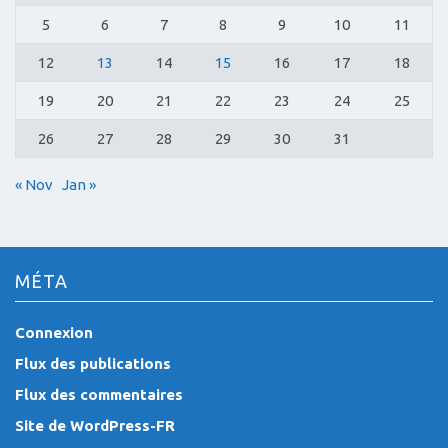
5
6
7
8
9
10
11
12
13
14
15
16
17
18
19
20
21
22
23
24
25
26
27
28
29
30
31
« Nov
Jan »
MÉTA
Connexion
Flux des publications
Flux des commentaires
Site de WordPress-FR