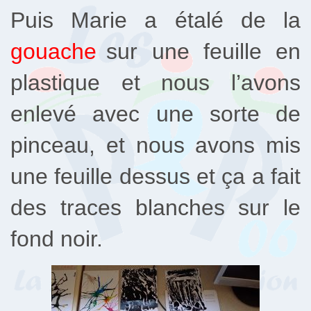
Puis Marie a étalé de la
gouache
sur une feuille en
plastique et nous l’avons
enlevé avec une sorte de
pinceau, et nous avons mis
une feuille dessus et ça a fait
des traces blanches sur le
fond noir.