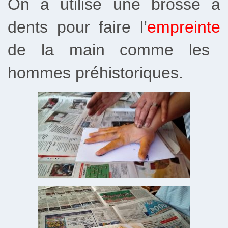
On a utilisé une brosse à
dents pour faire l’
empreinte
de la main comme les
hommes préhistoriques.