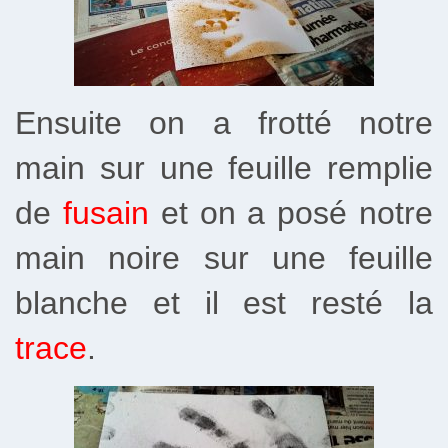
Ensuite on a frotté notre
main sur une feuille remplie
de
fusain
et on a posé notre
main noire sur une feuille
blanche et il est resté la
trace
.