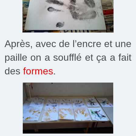
Après, avec de l’encre et une
paille on a soufflé et ça a fait
des
formes
.